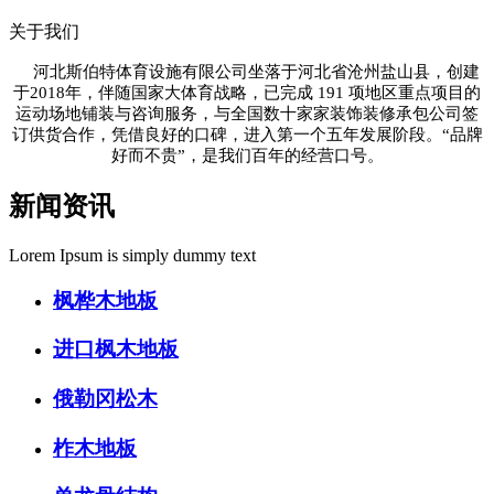
关于我们
河北斯伯特体育设施有限公司坐落于河北省沧州盐山县，创建
于2018年，伴随国家大体育战略，已完成 191 项地区重点项目的
运动场地铺装与咨询服务
，
与全国数十家家装饰装修承包公司签
订供货合作
，凭借良好的口碑，进入第一个五年发展阶段。“品牌
好而不贵”，是我们百年的经营口号。
新闻资讯
Lorem Ipsum is simply dummy text
枫桦木地板
进口枫木地板
俄勒冈松木
柞木地板