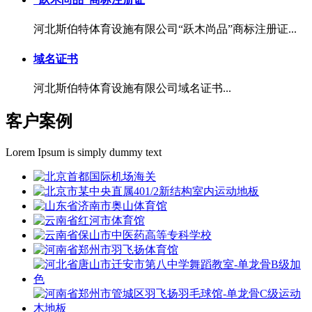
河北斯伯特体育设施有限公司“跃木尚品”商标注册证...
域名证书
河北斯伯特体育设施有限公司域名证书...
客户案例
Lorem Ipsum is simply dummy text