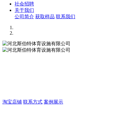
社会招聘
关于我们
公司简介
获取样品
联系我们
河北斯伯特体育设施有限公司
专注于运动木地板生产、施工
淘宝店铺
联系方式
案例展示
河北斯伯特体育设施有限公司
专注于运动木地板生产、施工