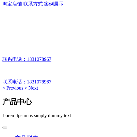
淘宝店铺
联系方式
案例展示
产品质量放心、施工流程规范、
品质售后无忧。
联系电话：1831078967
产品质量放心、施工流程规范、品质售后无忧。
联系电话：1831078967
<
Previous
>
Next
产品中心
Lorem Ipsum is simply dummy text