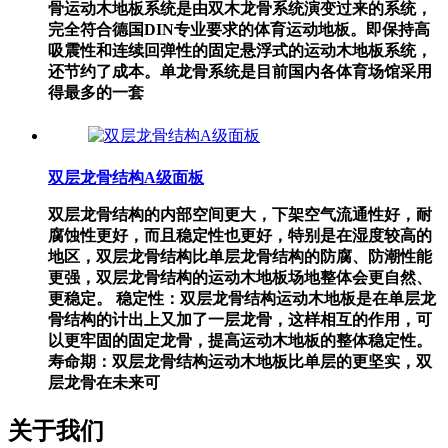
骨运动木地板系统是由双木龙骨系统演变过来的系统，
完全符合德国DIN专业要求的体育运动地板。即保持高
吸震性和连续回弹性的固定悬浮式的运动木地板系统，
还节约了成本。单龙骨系统是目前国内各体育场馆采用
得最多的一套
双层龙骨结构A级面板
双层龙骨结构的内部空间更大，下架空气流通性好，耐
腐蚀性更好，而且稳定性也更好，特别是在湿度较高的
地区，双层龙骨结构比单层龙骨结构的防腐、防潮性能
更强，双层龙骨结构的运动木地板场地整体会更自然、
更稳定。 稳定性：双层龙骨结构运动木地板是在单层龙
骨结构的计出上又加了一层龙骨，这样相互的作用，可
以更牢固的固定龙骨，提高运动木地板的整体稳定性。
寿命期：双层龙骨结构运动木地板比单层的更坚实，双
层龙骨在未来可
关于我们