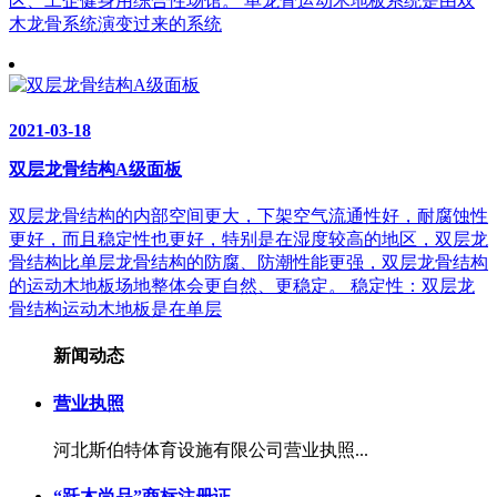
区、工企健身用综合性场馆。 单龙骨运动木地板系统是由双
木龙骨系统演变过来的系统
2021-03-18
双层龙骨结构A级面板
双层龙骨结构的内部空间更大，下架空气流通性好，耐腐蚀性
更好，而且稳定性也更好，特别是在湿度较高的地区，双层龙
骨结构比单层龙骨结构的防腐、防潮性能更强，双层龙骨结构
的运动木地板场地整体会更自然、更稳定。 稳定性：双层龙
骨结构运动木地板是在单层
新闻动态
营业执照
河北斯伯特体育设施有限公司营业执照...
“跃木尚品”商标注册证