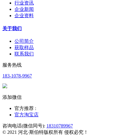
行业资讯
企业新闻
企业资料
关于我们
公司简介
获取样品
联系我们
服务热线
183-1078-9967
添加微信
官方推荐 :
官方淘宝店
咨询电话(微信同号):
18310789967
© 2021 河北·斯伯特版权所有 侵权必究！​