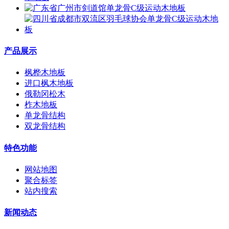
产品展示
枫桦木地板
进口枫木地板
俄勒冈松木
柞木地板
单龙骨结构
双龙骨结构
特色功能
网站地图
聚合标签
站内搜索
新闻动态